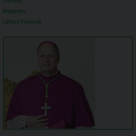
Stemma
Magistero
Lettere Pastorali