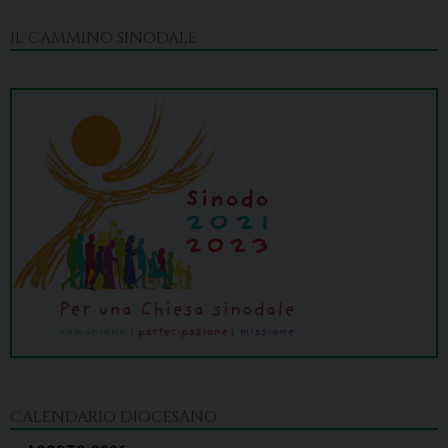
IL CAMMINO SINODALE
CALENDARIO DIOCESANO