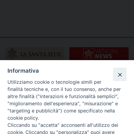
Informativa
Utilizziamo cookie o tecnologie simili per
finalità tecniche e, con il tuo consenso, anche per
altre finalità ("interazioni e funzionalità semplici",
"miglioramento dell'esperienza", "misurazione" e
"targeting e pubblicità") come specificato nella
cookie policy.
Cliccando su "accetta" acconsenti all'utilizzo dei
cookie. Cliccando su "personalizza" puoi avere