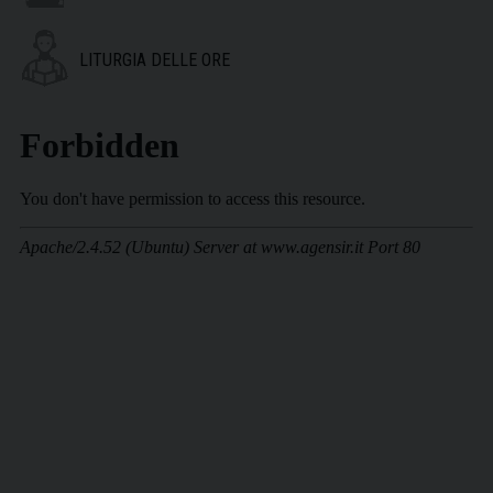
LITURGIA DELLE ORE