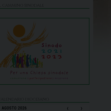
IL CAMMINO SINODALE
CALENDARIO DIOCESANO
‹
›
AGOSTO 2026