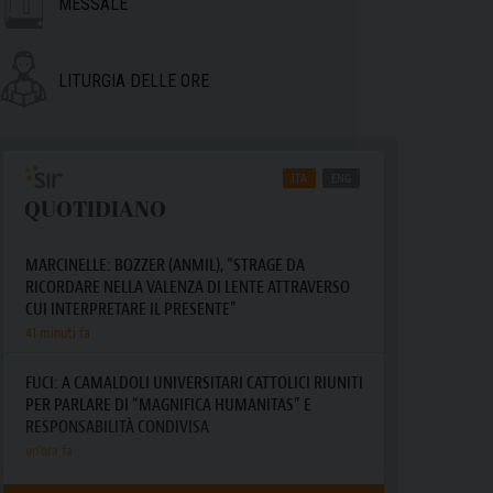
MESSALE
LITURGIA DELLE ORE