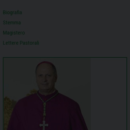
Biografia
Stemma
Magistero
Lettere Pastorali