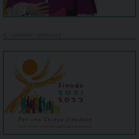
IL CAMMINO SINODALE