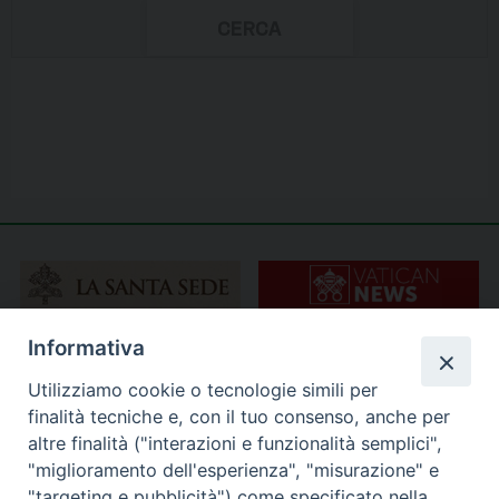
Informativa
Utilizziamo cookie o tecnologie simili per
finalità tecniche e, con il tuo consenso, anche per
altre finalità ("interazioni e funzionalità semplici",
"miglioramento dell'esperienza", "misurazione" e
"targeting e pubblicità") come specificato nella