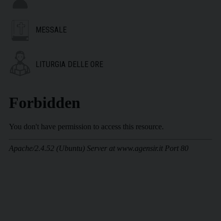
MESSALE
LITURGIA DELLE ORE