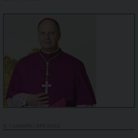
IL CAMMINO SINODALE