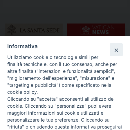
Informativa
Utilizziamo cookie o tecnologie simili per
finalità tecniche e, con il tuo consenso, anche per
altre finalità ("interazioni e funzionalità semplici",
"miglioramento dell'esperienza", "misurazione" e
"targeting e pubblicità") come specificato nella
cookie policy.
Cliccando su "accetta" acconsenti all'utilizzo dei
cookie. Cliccando su "personalizza" puoi avere
maggiori informazioni sui cookie utilizzati e
personalizzare le tue preferenze. Cliccando su
"rifiuta" o chiudendo questa informativa proseguirai