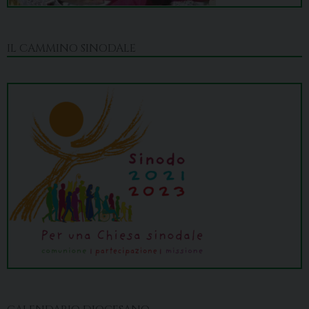
IL CAMMINO SINODALE