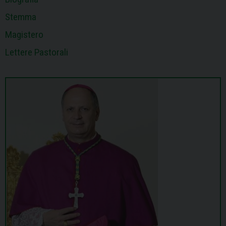
Stemma
Magistero
Lettere Pastorali