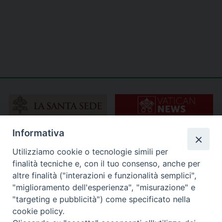
Informativa
Utilizziamo cookie o tecnologie simili per
finalità tecniche e, con il tuo consenso, anche per
altre finalità ("interazioni e funzionalità semplici",
"miglioramento dell'esperienza", "misurazione" e
"targeting e pubblicità") come specificato nella
cookie policy.