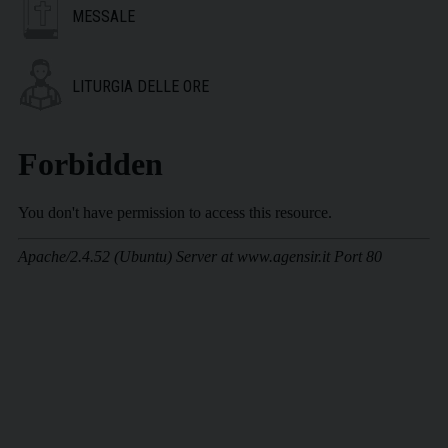
MESSALE
LITURGIA DELLE ORE