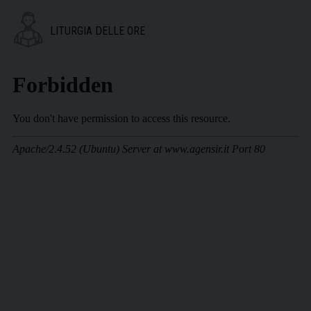
LITURGIA DELLE ORE