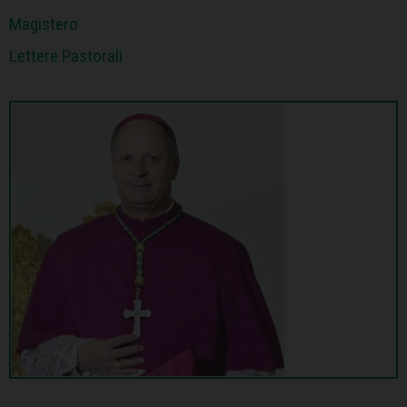
Magistero
Lettere Pastorali