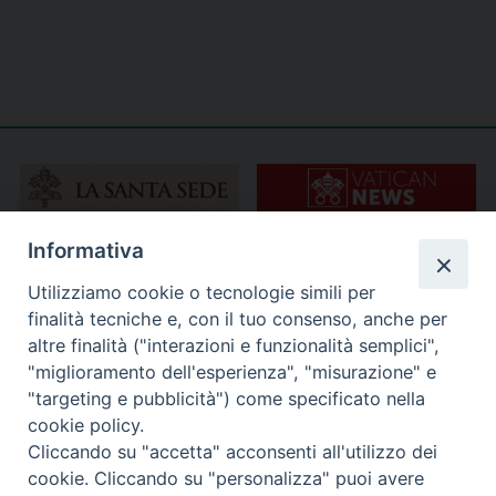
Informativa
Utilizziamo cookie o tecnologie simili per
finalità tecniche e, con il tuo consenso, anche per
altre finalità ("interazioni e funzionalità semplici",
"miglioramento dell'esperienza", "misurazione" e
"targeting e pubblicità") come specificato nella
cookie policy.
Cliccando su "accetta" acconsenti all'utilizzo dei
cookie. Cliccando su "personalizza" puoi avere