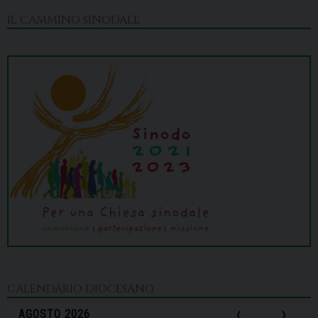
IL CAMMINO SINODALE
CALENDARIO DIOCESANO
‹
›
AGOSTO 2026