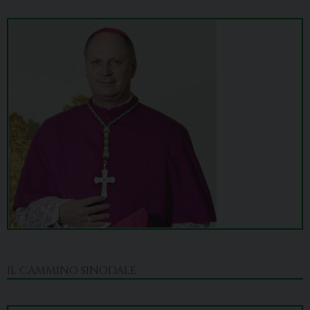
IL CAMMINO SINODALE