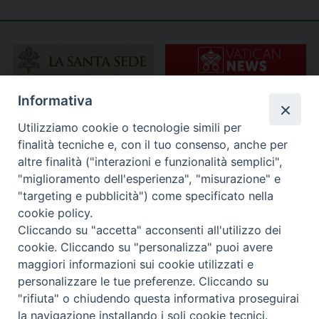
Informativa
Utilizziamo cookie o tecnologie simili per
finalità tecniche e, con il tuo consenso, anche per
altre finalità ("interazioni e funzionalità semplici",
"miglioramento dell'esperienza", "misurazione" e
"targeting e pubblicità") come specificato nella
cookie policy.
Cliccando su "accetta" acconsenti all'utilizzo dei
cookie. Cliccando su "personalizza" puoi avere
maggiori informazioni sui cookie utilizzati e
personalizzare le tue preferenze. Cliccando su
"rifiuta" o chiudendo questa informativa proseguirai
la navigazione installando i soli cookie tecnici.