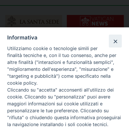
Informativa
Utilizziamo cookie o tecnologie simili per
finalità tecniche e, con il tuo consenso, anche per
altre finalità ("interazioni e funzionalità semplici",
"miglioramento dell'esperienza", "misurazione" e
"targeting e pubblicità") come specificato nella
cookie policy.
Cliccando su "accetta" acconsenti all'utilizzo dei
cookie. Cliccando su "personalizza" puoi avere
maggiori informazioni sui cookie utilizzati e
personalizzare le tue preferenze. Cliccando su
"rifiuta" o chiudendo questa informativa proseguirai
la navigazione installando i soli cookie tecnici.