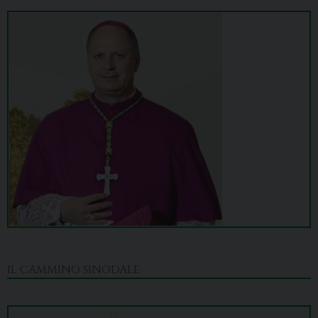
IL CAMMINO SINODALE