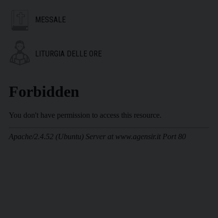
MESSALE
LITURGIA DELLE ORE