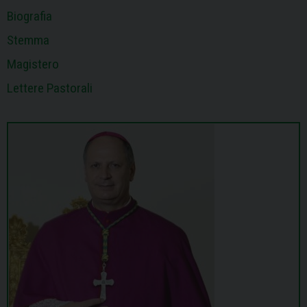
Biografia
Stemma
Magistero
Lettere Pastorali