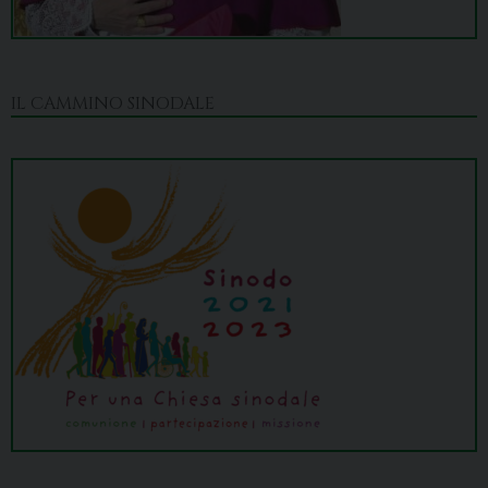
IL CAMMINO SINODALE