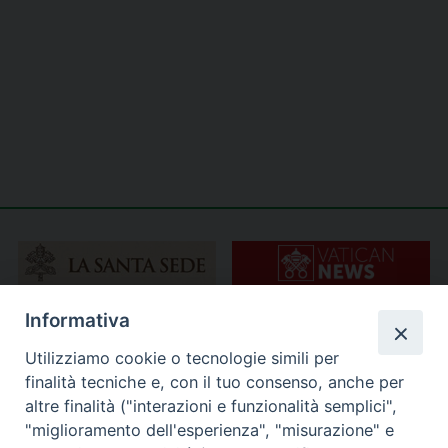
Informativa
Utilizziamo cookie o tecnologie simili per
finalità tecniche e, con il tuo consenso, anche per
altre finalità ("interazioni e funzionalità semplici",
"miglioramento dell'esperienza", "misurazione" e