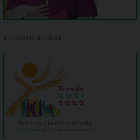
IL CAMMINO SINODALE