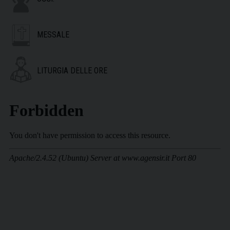
MESSALE
LITURGIA DELLE ORE