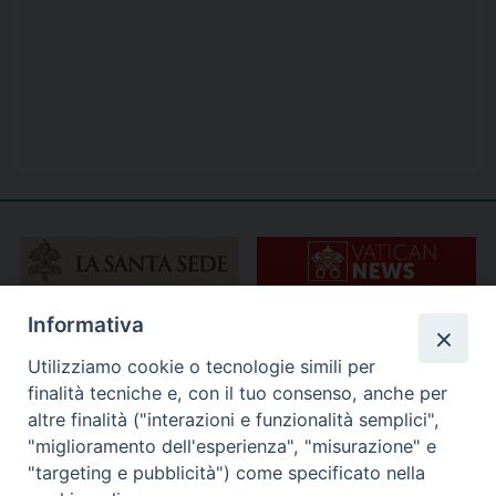
Informativa
Utilizziamo cookie o tecnologie simili per
finalità tecniche e, con il tuo consenso, anche per
altre finalità ("interazioni e funzionalità semplici",
"miglioramento dell'esperienza", "misurazione" e
"targeting e pubblicità") come specificato nella