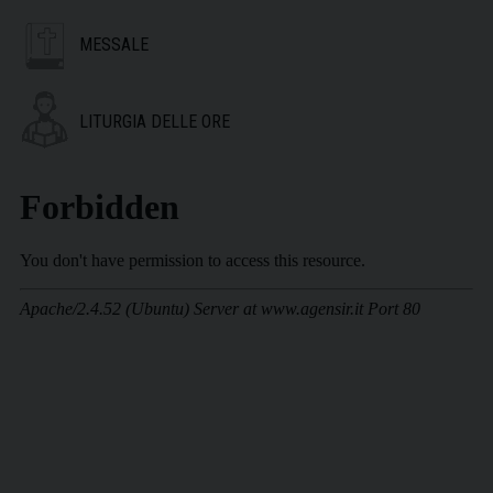
MESSALE
LITURGIA DELLE ORE