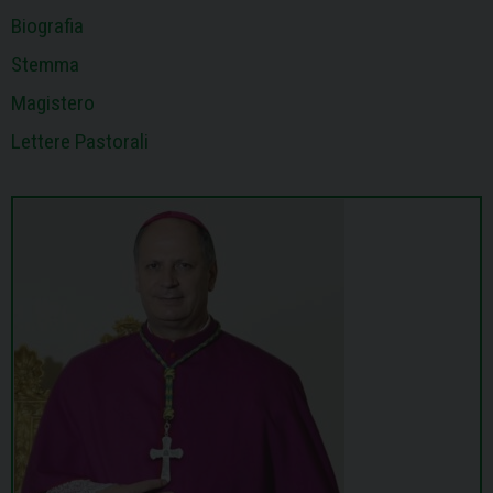
Biografia
Stemma
Magistero
Lettere Pastorali