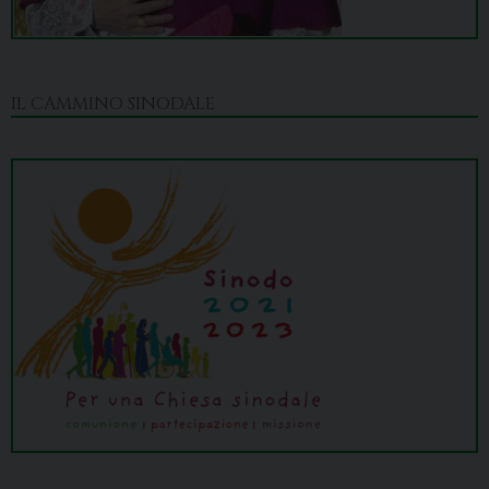
IL CAMMINO SINODALE