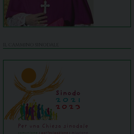
IL CAMMINO SINODALE