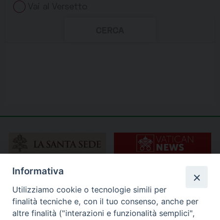
Informativa
Utilizziamo cookie o tecnologie simili per
finalità tecniche e, con il tuo consenso, anche per
altre finalità ("interazioni e funzionalità semplici",