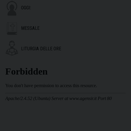
OGGI:
MESSALE
LITURGIA DELLE ORE