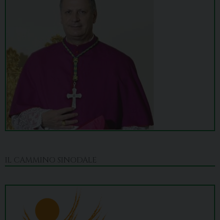
IL CAMMINO SINODALE