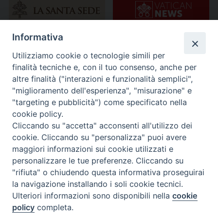
Informativa
Utilizziamo cookie o tecnologie simili per
finalità tecniche e, con il tuo consenso, anche per
altre finalità ("interazioni e funzionalità semplici",
"miglioramento dell'esperienza", "misurazione" e
"targeting e pubblicità") come specificato nella
cookie policy.
Cliccando su "accetta" acconsenti all'utilizzo dei
cookie. Cliccando su "personalizza" puoi avere
maggiori informazioni sui cookie utilizzati e
personalizzare le tue preferenze. Cliccando su
"rifiuta" o chiudendo questa informativa proseguirai
la navigazione installando i soli cookie tecnici.
Ulteriori informazioni sono disponibili nella
cookie
policy
completa.