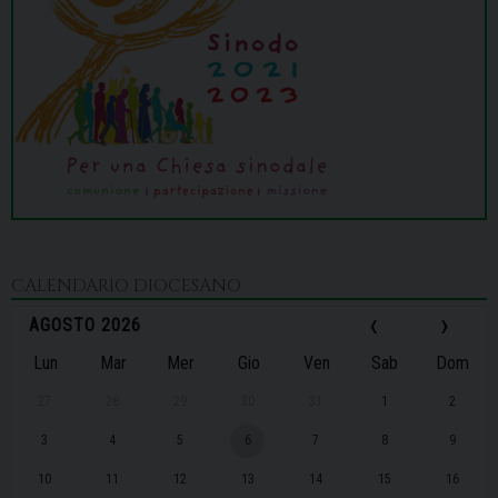
CALENDARIO DIOCESANO
‹
›
AGOSTO 2026
Lun
Mar
Mer
Gio
Ven
Sab
Dom
27
28
29
30
31
1
2
3
4
5
6
7
8
9
10
11
12
13
14
15
16