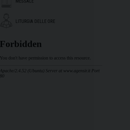
MESSALE
LITURGIA DELLE ORE