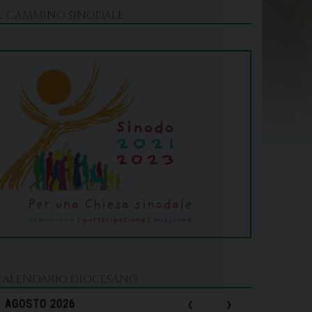
IL CAMMINO SINODALE
CALENDARIO DIOCESANO
‹
›
AGOSTO 2026