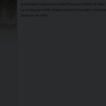
sottolineare l’importanza della Passione e Morte di Ges
Le meditazioni delle singole stazioni sono state compos
Siracusa nel 1953.