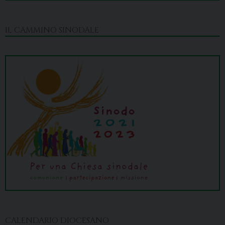
IL CAMMINO SINODALE
CALENDARIO DIOCESANO