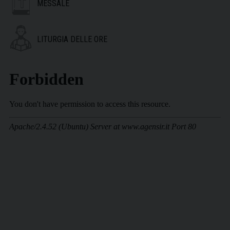
MESSALE
LITURGIA DELLE ORE