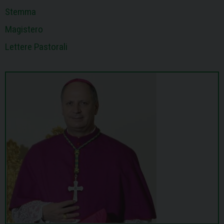
Stemma
Magistero
Lettere Pastorali