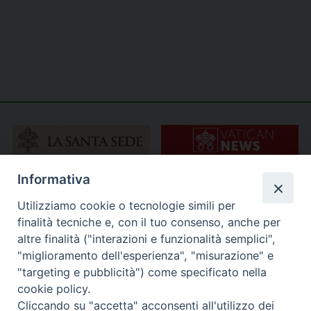
Informativa
Utilizziamo cookie o tecnologie simili per
finalità tecniche e, con il tuo consenso, anche per
altre finalità ("interazioni e funzionalità semplici",
"miglioramento dell'esperienza", "misurazione" e
"targeting e pubblicità") come specificato nella
cookie policy.
Cliccando su "accetta" acconsenti all'utilizzo dei