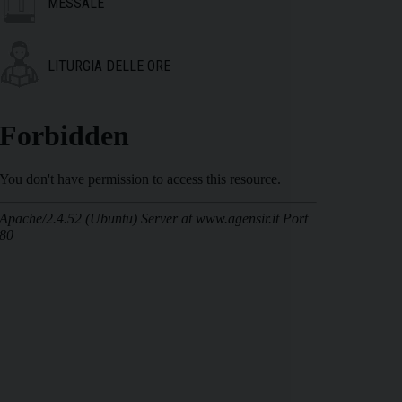
MESSALE
LITURGIA DELLE ORE