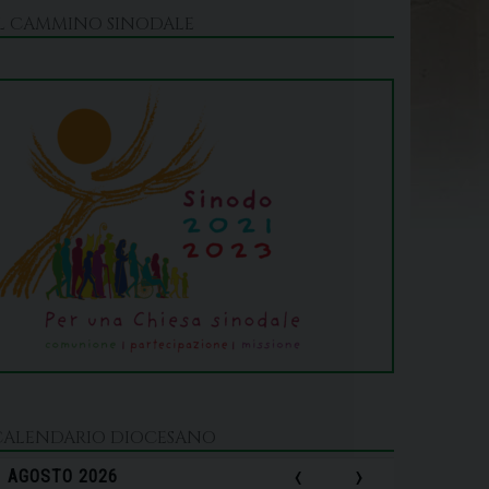
IL CAMMINO SINODALE
CALENDARIO DIOCESANO
‹
›
AGOSTO 2026