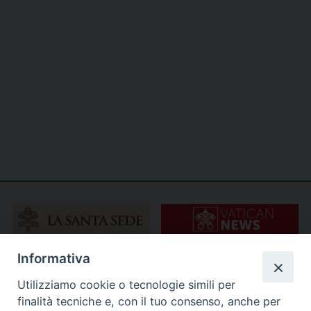
Informativa
Utilizziamo cookie o tecnologie simili per
finalità tecniche e, con il tuo consenso, anche per