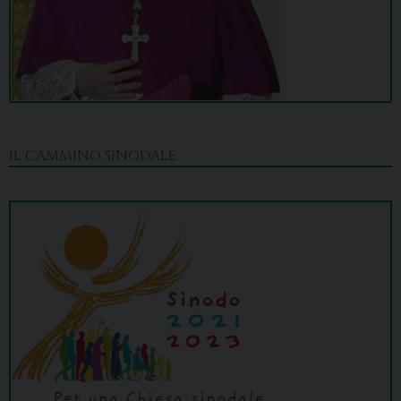
IL CAMMINO SINODALE