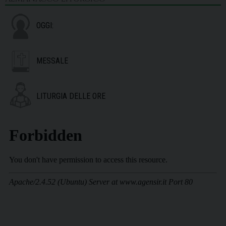
OGGI:
MESSALE
LITURGIA DELLE ORE