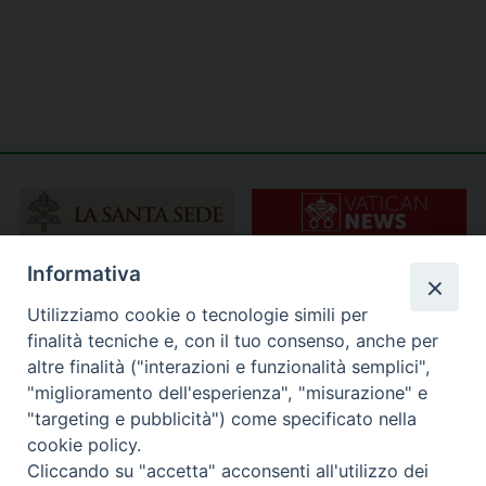
Informativa
Utilizziamo cookie o tecnologie simili per
finalità tecniche e, con il tuo consenso, anche per
altre finalità ("interazioni e funzionalità semplici",
"miglioramento dell'esperienza", "misurazione" e
"targeting e pubblicità") come specificato nella
cookie policy.
Cliccando su "accetta" acconsenti all'utilizzo dei