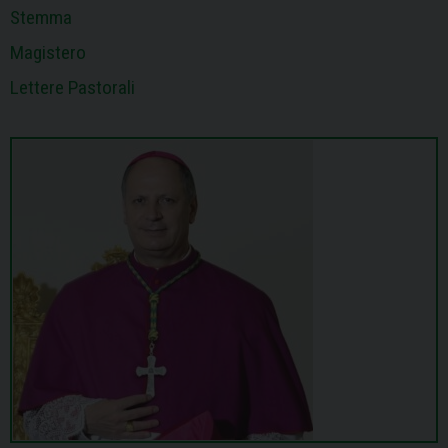
Stemma
Magistero
Lettere Pastorali