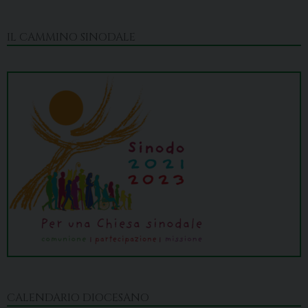
IL CAMMINO SINODALE
CALENDARIO DIOCESANO