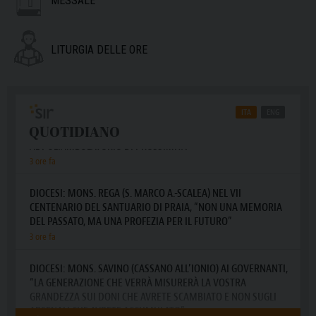
MESSALE
LITURGIA DELLE ORE