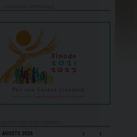
IL CAMMINO SINODALE
CALENDARIO DIOCESANO
‹
›
AGOSTO 2026