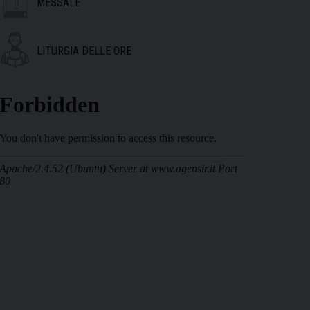
MESSALE
LITURGIA DELLE ORE