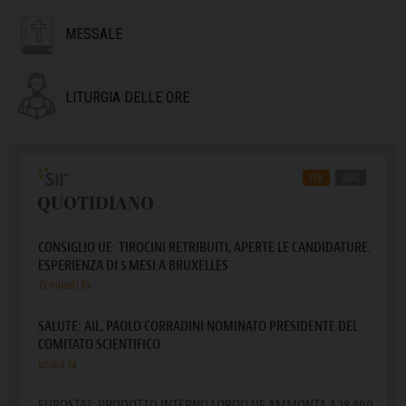
MESSALE
LITURGIA DELLE ORE