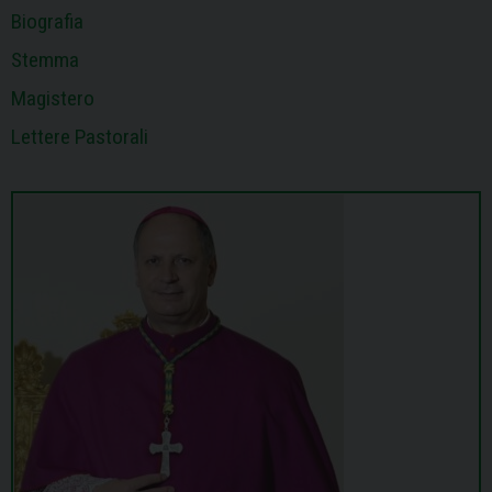
Biografia
Stemma
Magistero
Lettere Pastorali