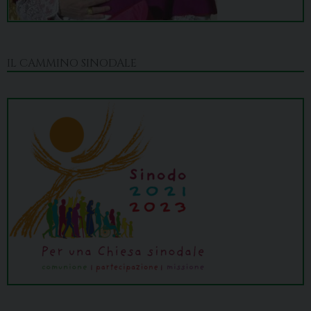
IL CAMMINO SINODALE