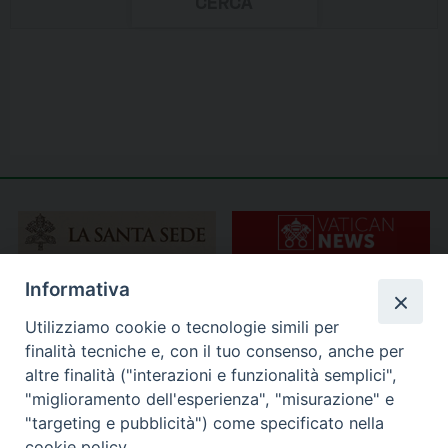
Informativa
Utilizziamo cookie o tecnologie simili per
finalità tecniche e, con il tuo consenso, anche per
altre finalità ("interazioni e funzionalità semplici",
"miglioramento dell'esperienza", "misurazione" e
"targeting e pubblicità") come specificato nella
cookie policy.