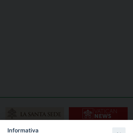
Informativa