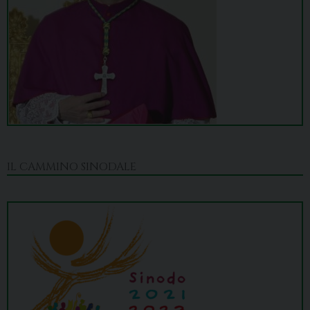
IL CAMMINO SINODALE