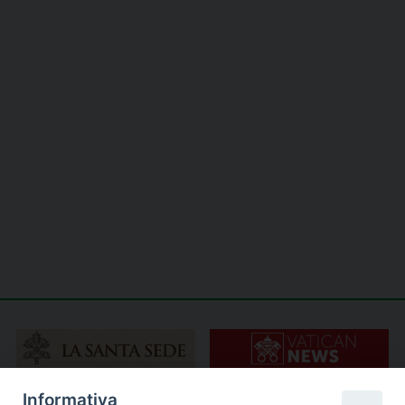
Informativa