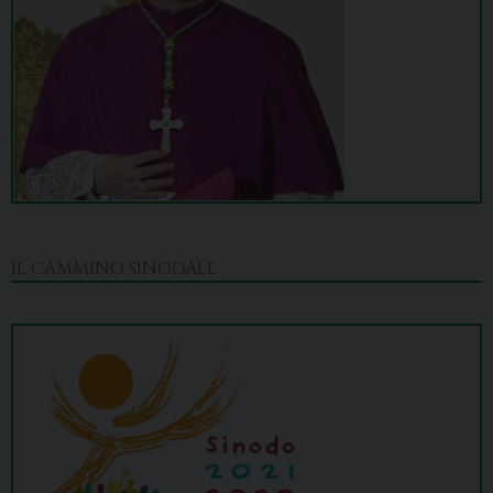
IL CAMMINO SINODALE