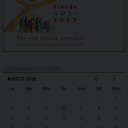
CALENDARIO DIOCESANO
‹
›
AGOSTO 2026
Lun
Mar
Mer
Gio
Ven
Sab
Dom
27
28
29
30
31
1
2
3
4
5
6
7
8
9
10
11
12
13
14
15
16