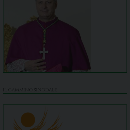
IL CAMMINO SINODALE