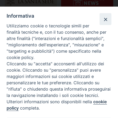
Informativa
Utilizziamo cookie o tecnologie simili per
finalità tecniche e, con il tuo consenso, anche per
altre finalità ("interazioni e funzionalità semplici",
"miglioramento dell'esperienza", "misurazione" e
"targeting e pubblicità") come specificato nella
cookie policy.
Cliccando su "accetta" acconsenti all'utilizzo dei
cookie. Cliccando su "personalizza" puoi avere
maggiori informazioni sui cookie utilizzati e
personalizzare le tue preferenze. Cliccando su
"rifiuta" o chiudendo questa informativa proseguirai
la navigazione installando i soli cookie tecnici.
Ulteriori informazioni sono disponibili nella
cookie
policy
completa.