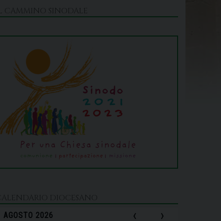
IL CAMMINO SINODALE
CALENDARIO DIOCESANO
‹
›
AGOSTO 2026