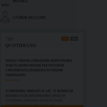
MESSALE
LITURGIA DELLE ORE