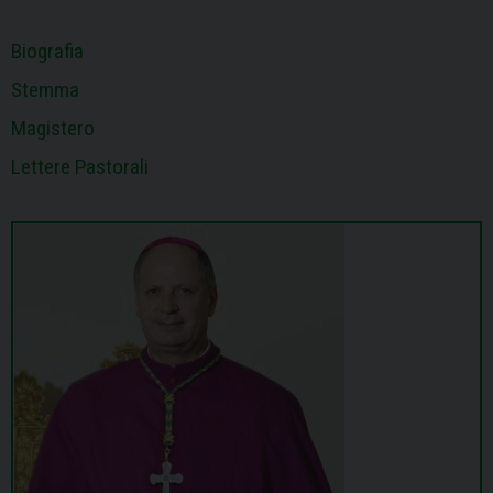
Biografia
Stemma
Magistero
Lettere Pastorali