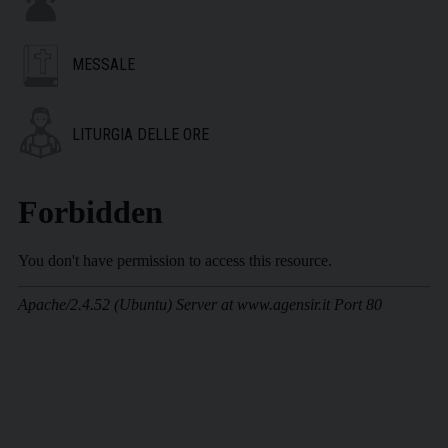
MESSALE
LITURGIA DELLE ORE