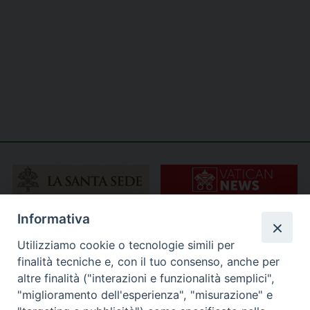
Informativa
Utilizziamo cookie o tecnologie simili per
finalità tecniche e, con il tuo consenso, anche per
altre finalità ("interazioni e funzionalità semplici",
"miglioramento dell'esperienza", "misurazione" e