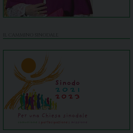
IL CAMMINO SINODALE