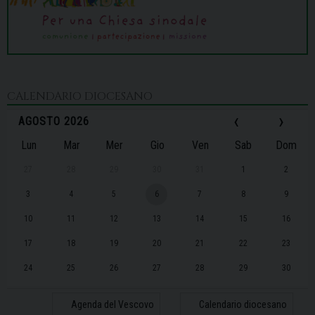
CALENDARIO DIOCESANO
‹
›
AGOSTO 2026
Lun
Mar
Mer
Gio
Ven
Sab
Dom
27
28
29
30
31
1
2
3
4
5
6
7
8
9
10
11
12
13
14
15
16
17
18
19
20
21
22
23
24
25
26
27
28
29
30
31
1
2
3
4
5
6
Agenda del Vescovo
Calendario diocesano