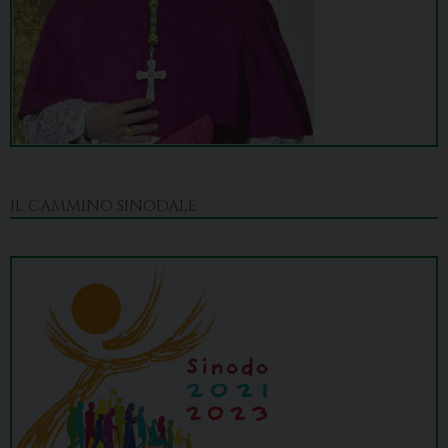
IL CAMMINO SINODALE