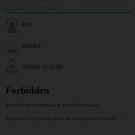
ALMANACCO LITURGICO
OGGI:
MESSALE
LITURGIA DELLE ORE