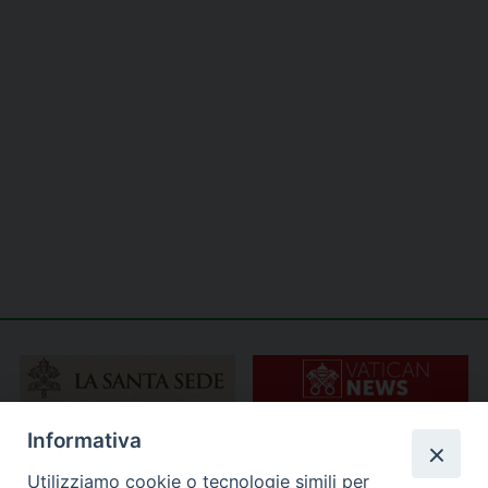
Informativa
Utilizziamo cookie o tecnologie simili per