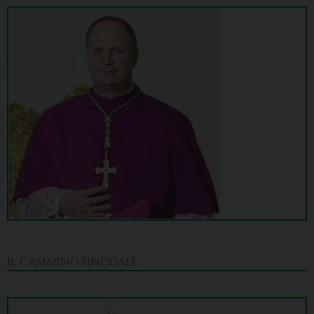
IL CAMMINO SINODALE