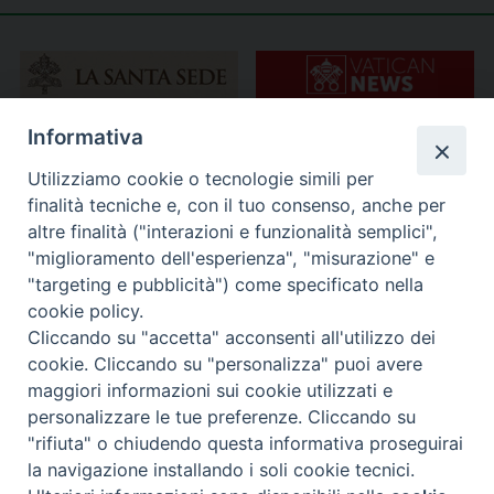
Informativa
Utilizziamo cookie o tecnologie simili per
finalità tecniche e, con il tuo consenso, anche per
altre finalità ("interazioni e funzionalità semplici",
"miglioramento dell'esperienza", "misurazione" e
"targeting e pubblicità") come specificato nella
cookie policy.
Cliccando su "accetta" acconsenti all'utilizzo dei
cookie. Cliccando su "personalizza" puoi avere
maggiori informazioni sui cookie utilizzati e
personalizzare le tue preferenze. Cliccando su
"rifiuta" o chiudendo questa informativa proseguirai
la navigazione installando i soli cookie tecnici.