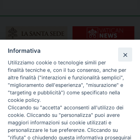
Informativa
Utilizziamo cookie o tecnologie simili per
finalità tecniche e, con il tuo consenso, anche per
altre finalità ("interazioni e funzionalità semplici",
"miglioramento dell'esperienza", "misurazione" e
"targeting e pubblicità") come specificato nella
cookie policy.
Cliccando su "accetta" acconsenti all'utilizzo dei
cookie. Cliccando su "personalizza" puoi avere
maggiori informazioni sui cookie utilizzati e
personalizzare le tue preferenze. Cliccando su
"rifiuta" o chiudendo questa informativa proseguirai