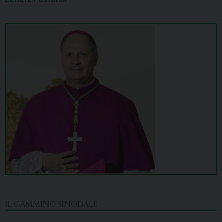
IL CAMMINO SINODALE