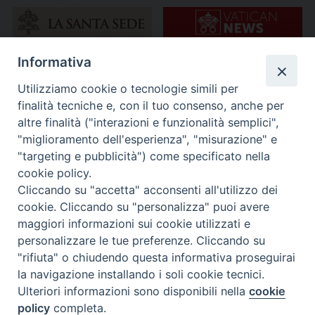
Informativa
Utilizziamo cookie o tecnologie simili per
finalità tecniche e, con il tuo consenso, anche per
altre finalità ("interazioni e funzionalità semplici",
"miglioramento dell'esperienza", "misurazione" e
"targeting e pubblicità") come specificato nella
cookie policy.
Cliccando su "accetta" acconsenti all'utilizzo dei
cookie. Cliccando su "personalizza" puoi avere
maggiori informazioni sui cookie utilizzati e
personalizzare le tue preferenze. Cliccando su
"rifiuta" o chiudendo questa informativa proseguirai
la navigazione installando i soli cookie tecnici.
Ulteriori informazioni sono disponibili nella
cookie
policy
completa.