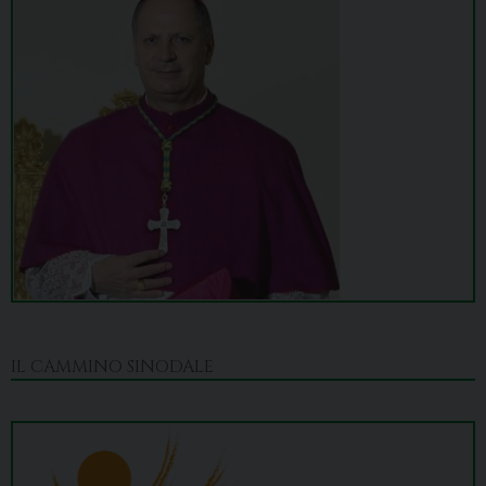
IL CAMMINO SINODALE