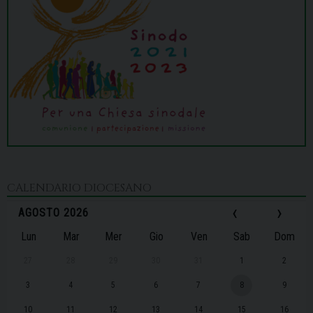
CALENDARIO DIOCESANO
‹
›
AGOSTO 2026
Lun
Mar
Mer
Gio
Ven
Sab
Dom
27
28
29
30
31
1
2
3
4
5
6
7
8
9
10
11
12
13
14
15
16