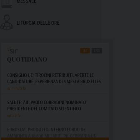
MESSALE
LITURGIA DELLE ORE