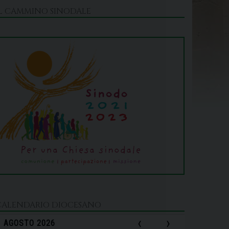
IL CAMMINO SINODALE
CALENDARIO DIOCESANO
‹
›
AGOSTO 2026