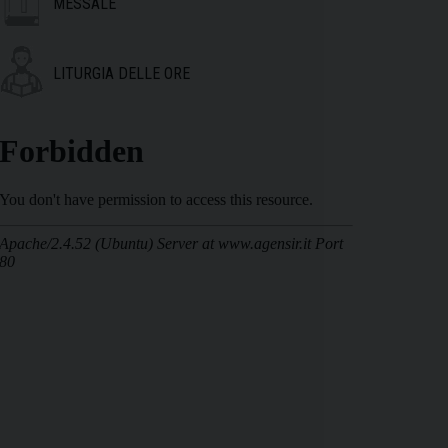
MESSALE
LITURGIA DELLE ORE