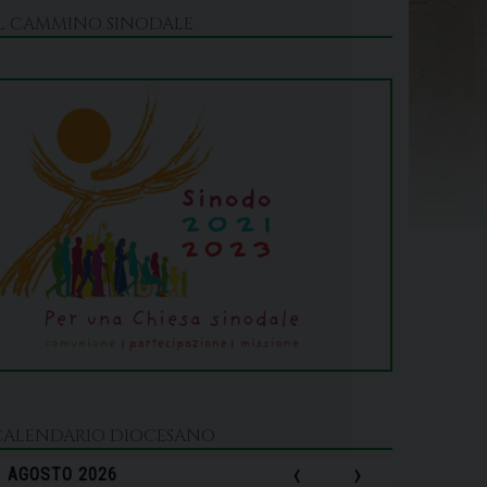
IL CAMMINO SINODALE
CALENDARIO DIOCESANO
‹
›
AGOSTO 2026