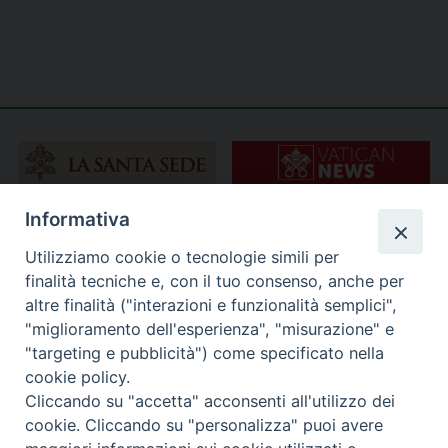
Informativa
Utilizziamo cookie o tecnologie simili per
finalità tecniche e, con il tuo consenso, anche per
altre finalità ("interazioni e funzionalità semplici",
"miglioramento dell'esperienza", "misurazione" e
"targeting e pubblicità") come specificato nella
cookie policy.
Cliccando su "accetta" acconsenti all'utilizzo dei
cookie. Cliccando su "personalizza" puoi avere