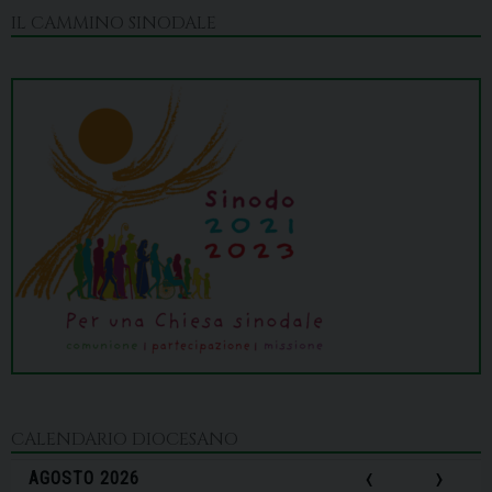
IL CAMMINO SINODALE
CALENDARIO DIOCESANO
‹
›
AGOSTO 2026