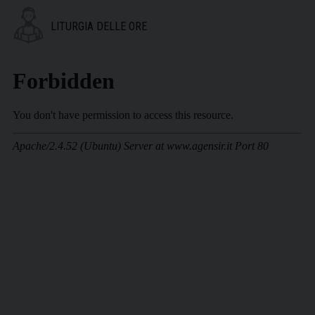
LITURGIA DELLE ORE