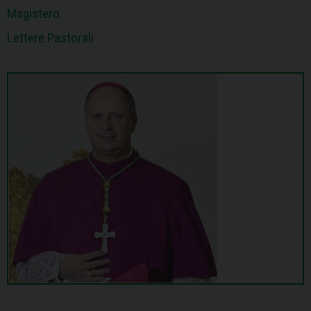
Magistero
Lettere Pastorali