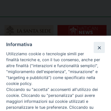
Informativa
Utilizziamo cookie o tecnologie simili per
finalità tecniche e, con il tuo consenso, anche per
altre finalità ("interazioni e funzionalità semplici",
"miglioramento dell'esperienza", "misurazione" e
"targeting e pubblicità") come specificato nella
cookie policy.
Cliccando su "accetta" acconsenti all'utilizzo dei
cookie. Cliccando su "personalizza" puoi avere
maggiori informazioni sui cookie utilizzati e
personalizzare le tue preferenze. Cliccando su