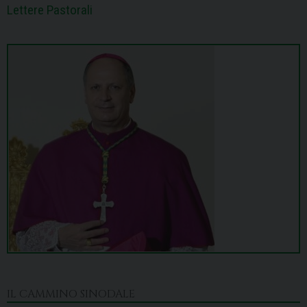
Lettere Pastorali
IL CAMMINO SINODALE