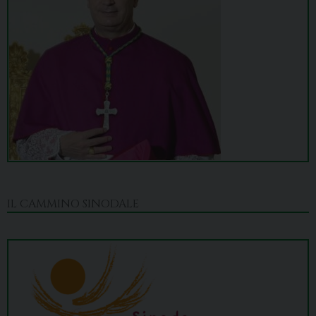
IL CAMMINO SINODALE