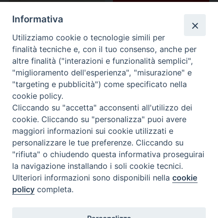
Informativa
Utilizziamo cookie o tecnologie simili per
finalità tecniche e, con il tuo consenso, anche per
altre finalità ("interazioni e funzionalità semplici",
"miglioramento dell'esperienza", "misurazione" e
"targeting e pubblicità") come specificato nella
cookie policy.
Cliccando su "accetta" acconsenti all'utilizzo dei
cookie. Cliccando su "personalizza" puoi avere
maggiori informazioni sui cookie utilizzati e
personalizzare le tue preferenze. Cliccando su
"rifiuta" o chiudendo questa informativa proseguirai
la navigazione installando i soli cookie tecnici.
Ulteriori informazioni sono disponibili nella
cookie
policy
completa.