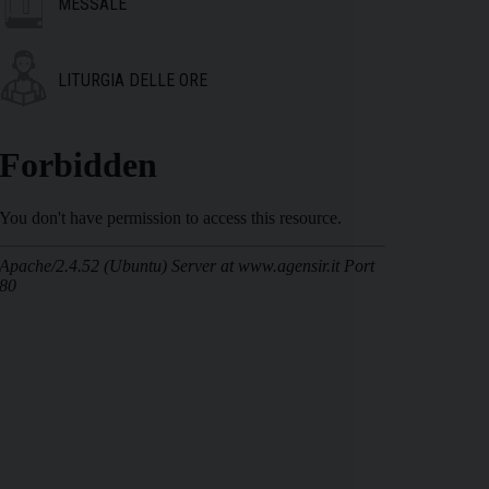
MESSALE
LITURGIA DELLE ORE