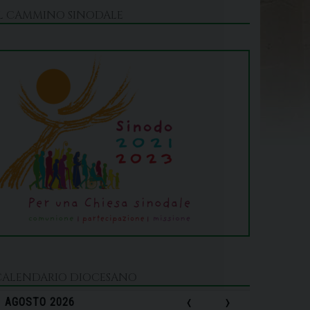
IL CAMMINO SINODALE
CALENDARIO DIOCESANO
‹
›
AGOSTO 2026