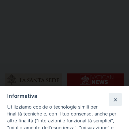
Informativa
Utilizziamo cookie o tecnologie simili per
finalità tecniche e, con il tuo consenso, anche per
altre finalità ("interazioni e funzionalità semplici",
"miglioramento dell'esperienza", "misurazione" e