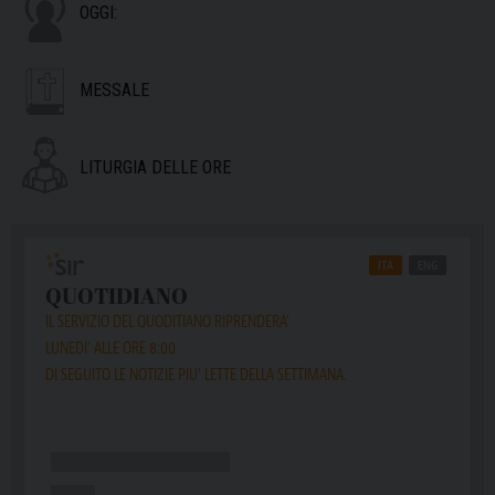
OGGI:
MESSALE
LITURGIA DELLE ORE