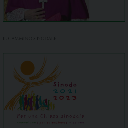
IL CAMMINO SINODALE