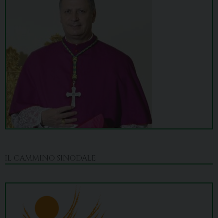
IL CAMMINO SINODALE