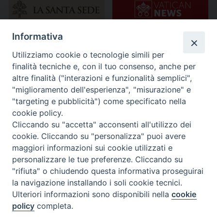
Informativa
Utilizziamo cookie o tecnologie simili per
finalità tecniche e, con il tuo consenso, anche per
altre finalità ("interazioni e funzionalità semplici",
"miglioramento dell'esperienza", "misurazione" e
"targeting e pubblicità") come specificato nella
cookie policy.
Cliccando su "accetta" acconsenti all'utilizzo dei
cookie. Cliccando su "personalizza" puoi avere
maggiori informazioni sui cookie utilizzati e
personalizzare le tue preferenze. Cliccando su
"rifiuta" o chiudendo questa informativa proseguirai
la navigazione installando i soli cookie tecnici.
Ulteriori informazioni sono disponibili nella
cookie
policy
completa.