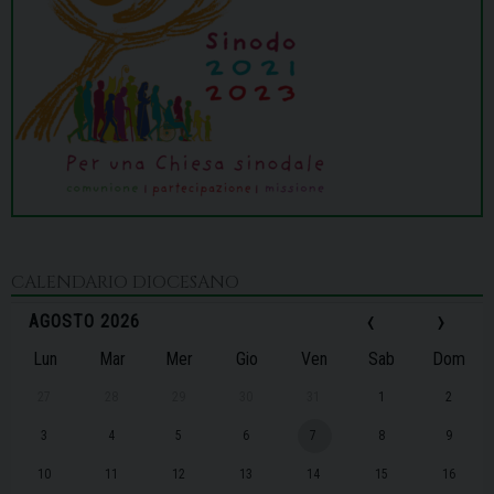
CALENDARIO DIOCESANO
‹
›
AGOSTO 2026
Lun
Mar
Mer
Gio
Ven
Sab
Dom
27
28
29
30
31
1
2
3
4
5
6
7
8
9
10
11
12
13
14
15
16