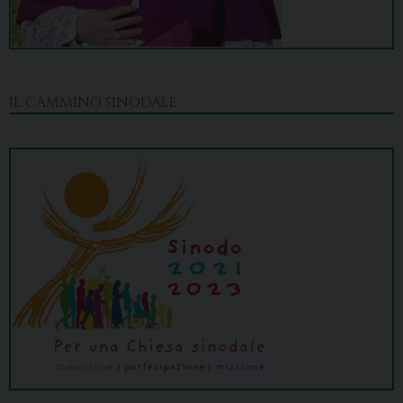
IL CAMMINO SINODALE