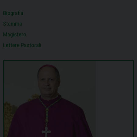
Biografia
Stemma
Magistero
Lettere Pastorali