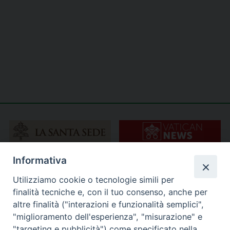
Informativa
Utilizziamo cookie o tecnologie simili per
finalità tecniche e, con il tuo consenso, anche per
altre finalità ("interazioni e funzionalità semplici",
"miglioramento dell'esperienza", "misurazione" e
"targeting e pubblicità") come specificato nella