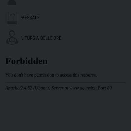
MESSALE
LITURGIA DELLE ORE