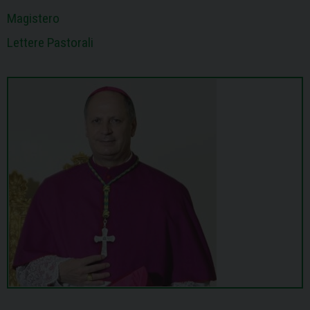
Magistero
Lettere Pastorali