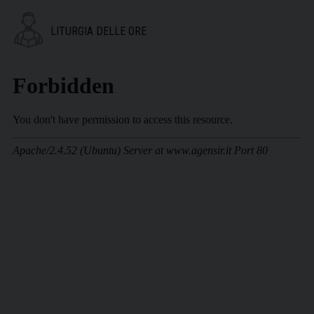
LITURGIA DELLE ORE