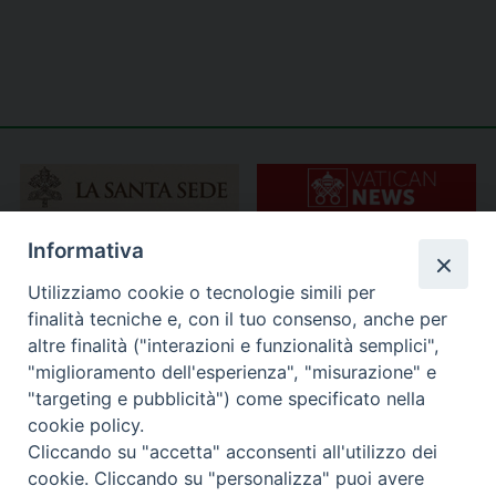
Informativa
Utilizziamo cookie o tecnologie simili per
finalità tecniche e, con il tuo consenso, anche per
altre finalità ("interazioni e funzionalità semplici",
"miglioramento dell'esperienza", "misurazione" e
"targeting e pubblicità") come specificato nella
cookie policy.
Cliccando su "accetta" acconsenti all'utilizzo dei
cookie. Cliccando su "personalizza" puoi avere