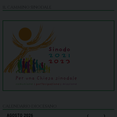
IL CAMMINO SINODALE
CALENDARIO DIOCESANO
‹
›
AGOSTO 2026