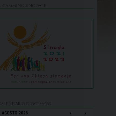
IL CAMMINO SINODALE
CALENDARIO DIOCESANO
‹
›
AGOSTO 2026