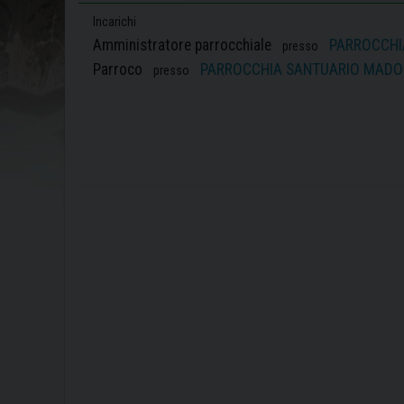
Incarichi
Amministratore parrocchiale
PARROCCHI
presso
Parroco
PARROCCHIA SANTUARIO MADO
presso