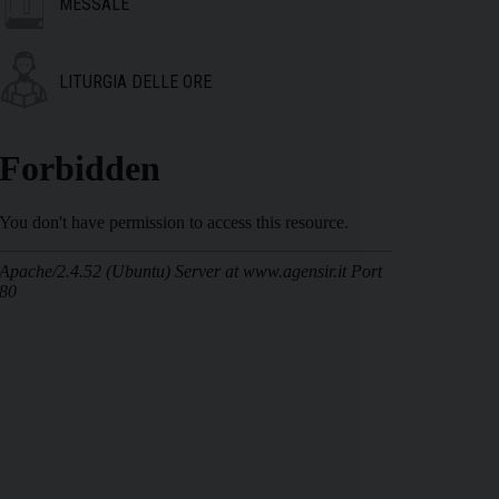
MESSALE
LITURGIA DELLE ORE