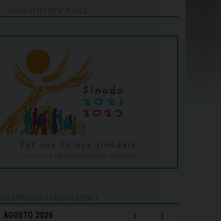
IL CAMMINO SINODALE
CALENDARIO DIOCESANO
‹
›
AGOSTO 2026