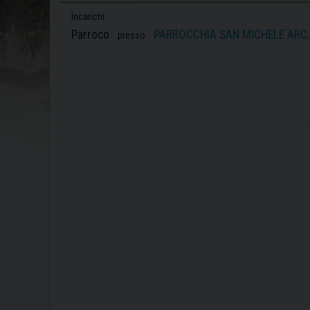
Incarichi
Parroco
PARROCCHIA SAN MICHELE ARC.
presso