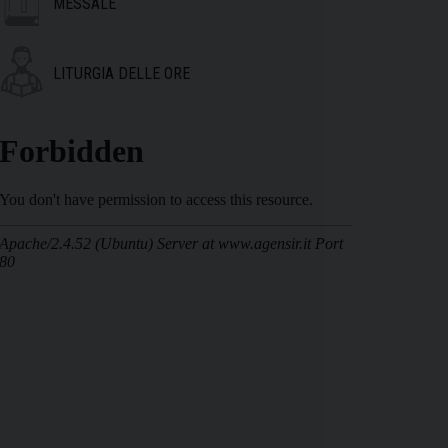
MESSALE
LITURGIA DELLE ORE