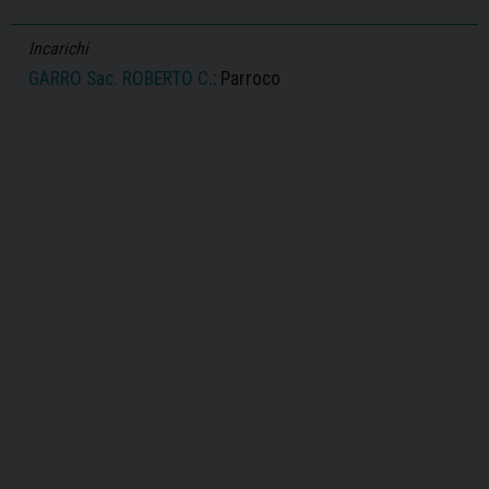
Incarichi
GARRO Sac. ROBERTO C.
: Parroco