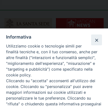
Informativa
Utilizziamo cookie o tecnologie simili per
finalità tecniche e, con il tuo consenso, anche per
altre finalità ("interazioni e funzionalità semplici",
"miglioramento dell'esperienza", "misurazione" e
"targeting e pubblicità") come specificato nella
cookie policy.
Cliccando su "accetta" acconsenti all'utilizzo dei
cookie. Cliccando su "personalizza" puoi avere
maggiori informazioni sui cookie utilizzati e
personalizzare le tue preferenze. Cliccando su
"rifiuta" o chiudendo questa informativa proseguirai