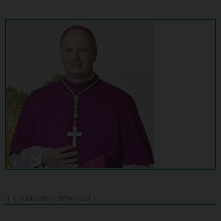
IL CAMMINO SINODALE