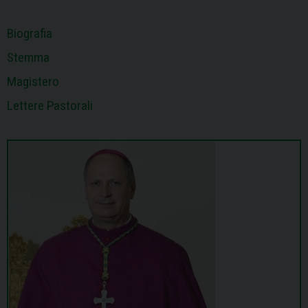
Biografia
Stemma
Magistero
Lettere Pastorali