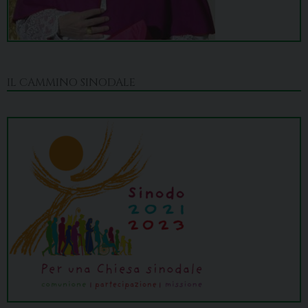
IL CAMMINO SINODALE