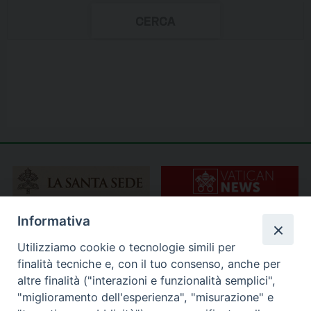
Informativa
Utilizziamo cookie o tecnologie simili per
finalità tecniche e, con il tuo consenso, anche per
altre finalità ("interazioni e funzionalità semplici",
"miglioramento dell'esperienza", "misurazione" e