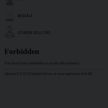
MESSALE
LITURGIA DELLE ORE