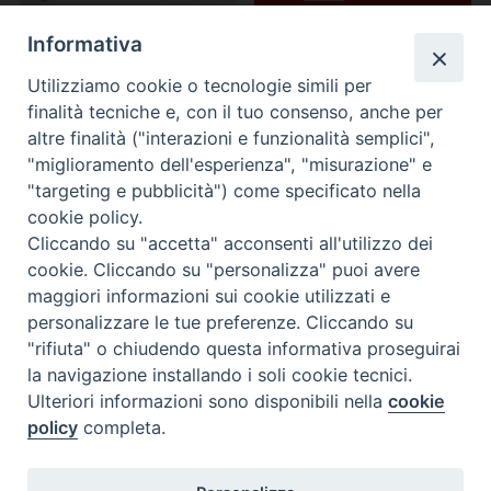
Informativa
Utilizziamo cookie o tecnologie simili per
finalità tecniche e, con il tuo consenso, anche per
altre finalità ("interazioni e funzionalità semplici",
"miglioramento dell'esperienza", "misurazione" e
"targeting e pubblicità") come specificato nella
cookie policy.
Cliccando su "accetta" acconsenti all'utilizzo dei
cookie. Cliccando su "personalizza" puoi avere
maggiori informazioni sui cookie utilizzati e
personalizzare le tue preferenze. Cliccando su
"rifiuta" o chiudendo questa informativa proseguirai
la navigazione installando i soli cookie tecnici.
Ulteriori informazioni sono disponibili nella
cookie
policy
completa.