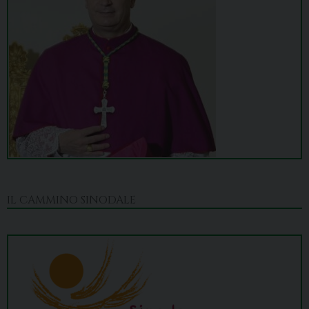
IL CAMMINO SINODALE