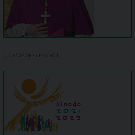
IL CAMMINO SINODALE