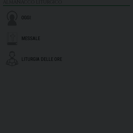
ALMANACCO LITURGICO
OGGI:
MESSALE
LITURGIA DELLE ORE