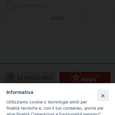
Informativa
Utilizziamo cookie o tecnologie simili per
finalità tecniche e, con il tuo consenso, anche per
altre finalità ("interazioni e funzionalità semplici",