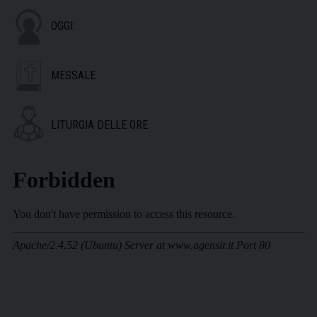
OGGI:
MESSALE
LITURGIA DELLE ORE