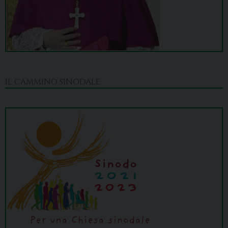
IL CAMMINO SINODALE