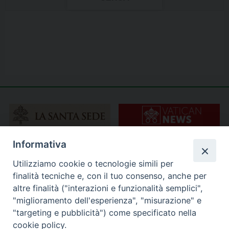
Informativa
Utilizziamo cookie o tecnologie simili per
finalità tecniche e, con il tuo consenso, anche per
altre finalità ("interazioni e funzionalità semplici",
"miglioramento dell'esperienza", "misurazione" e
"targeting e pubblicità") come specificato nella
cookie policy.