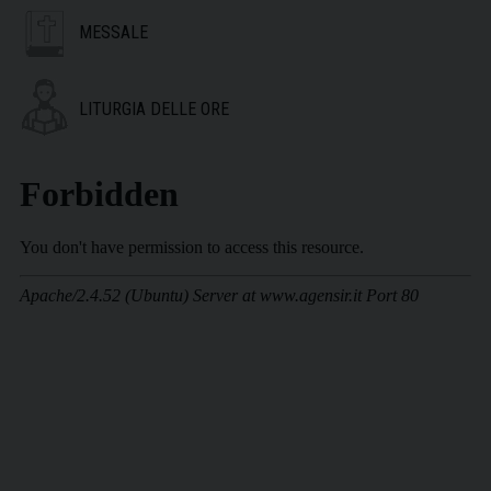
MESSALE
LITURGIA DELLE ORE