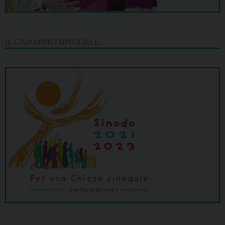
IL CAMMINO SINODALE