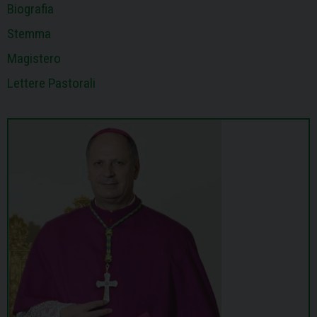
Biografia
Stemma
Magistero
Lettere Pastorali