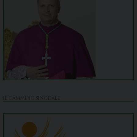
IL CAMMINO SINODALE