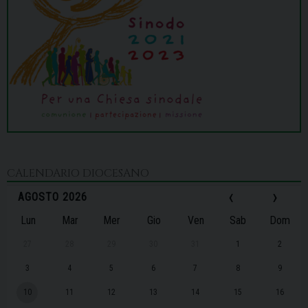
CALENDARIO DIOCESANO
‹
›
AGOSTO 2026
Lun
Mar
Mer
Gio
Ven
Sab
Dom
27
28
29
30
31
1
2
3
4
5
6
7
8
9
10
11
12
13
14
15
16