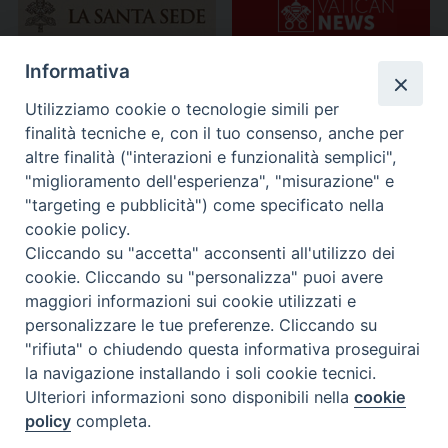
Informativa
Utilizziamo cookie o tecnologie simili per
finalità tecniche e, con il tuo consenso, anche per
altre finalità ("interazioni e funzionalità semplici",
"miglioramento dell'esperienza", "misurazione" e
"targeting e pubblicità") come specificato nella
cookie policy.
Cliccando su "accetta" acconsenti all'utilizzo dei
cookie. Cliccando su "personalizza" puoi avere
maggiori informazioni sui cookie utilizzati e
personalizzare le tue preferenze. Cliccando su
"rifiuta" o chiudendo questa informativa proseguirai
la navigazione installando i soli cookie tecnici.
Ulteriori informazioni sono disponibili nella
cookie
policy
completa.