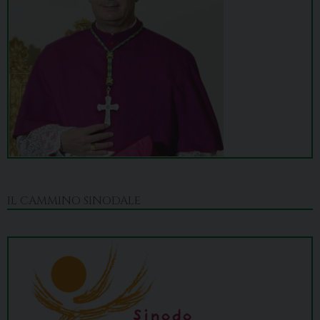
IL CAMMINO SINODALE