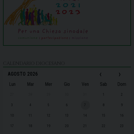
CALENDARIO DIOCESANO
‹
›
AGOSTO 2026
Lun
Mar
Mer
Gio
Ven
Sab
Dom
27
28
29
30
31
1
2
3
4
5
6
7
8
9
10
11
12
13
14
15
16
17
18
19
20
21
22
23