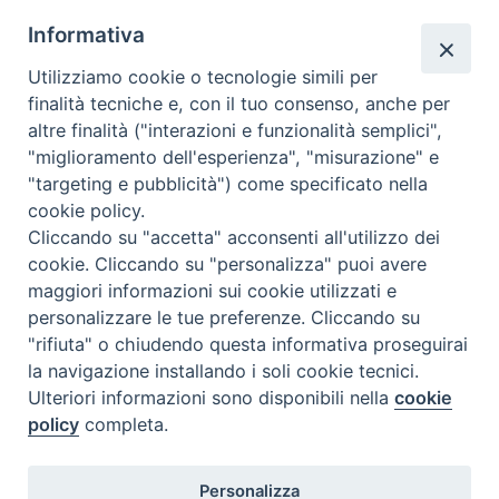
Informativa
Utilizziamo cookie o tecnologie simili per
finalità tecniche e, con il tuo consenso, anche per
altre finalità ("interazioni e funzionalità semplici",
"miglioramento dell'esperienza", "misurazione" e
"targeting e pubblicità") come specificato nella
cookie policy.
Cliccando su "accetta" acconsenti all'utilizzo dei
cookie. Cliccando su "personalizza" puoi avere
maggiori informazioni sui cookie utilizzati e
personalizzare le tue preferenze. Cliccando su
"rifiuta" o chiudendo questa informativa proseguirai
la navigazione installando i soli cookie tecnici.
Ulteriori informazioni sono disponibili nella
cookie
policy
completa.
Personalizza